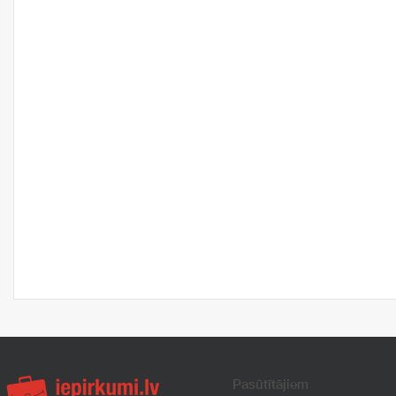
Pasūtītājiem