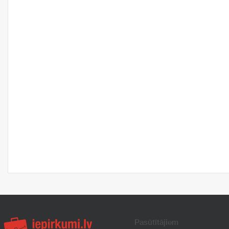
Pasūtītājiem