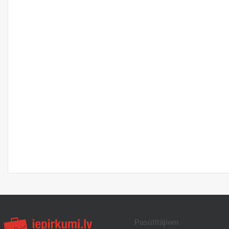
Pasūtītājiem