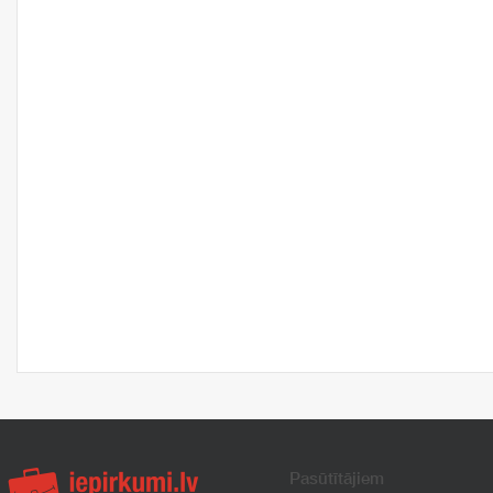
Pasūtītājiem