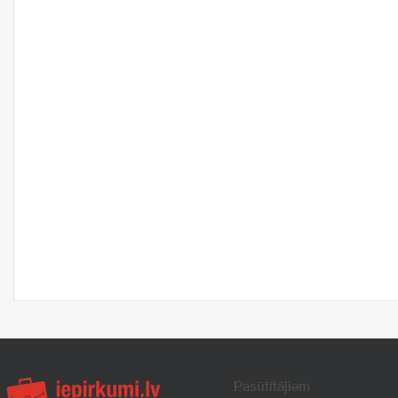
Pasūtītājiem