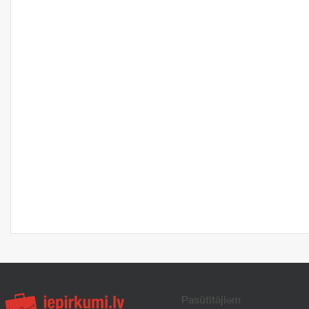
Pasūtītājiem