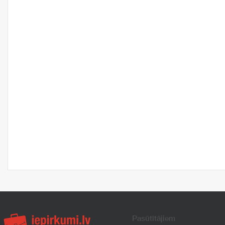
Pasūtītājiem