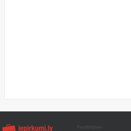
Pasūtītājiem