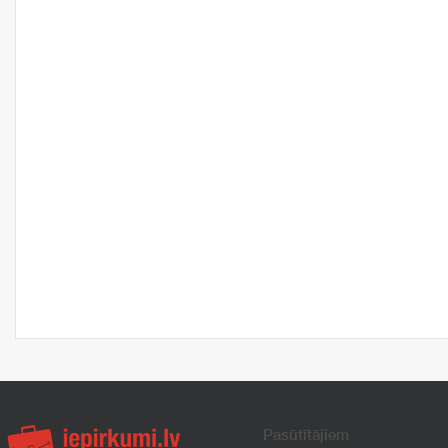
Pasūtītājiem