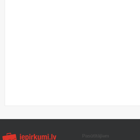
Pasūtītājiem