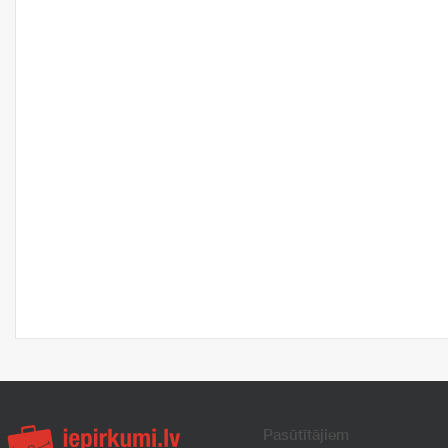
Pasūtītājiem