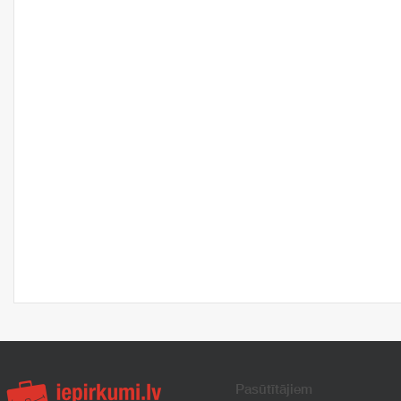
Pasūtītājiem