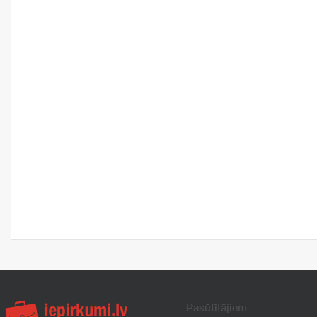
Pasūtītājiem