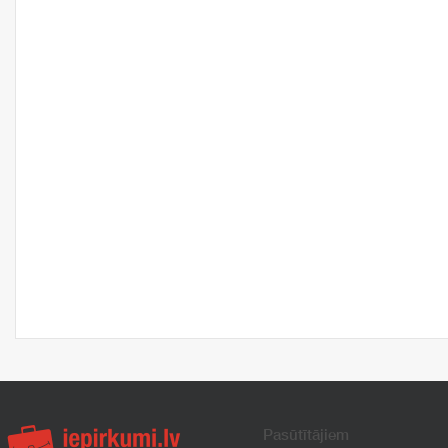
Pasūtītājiem