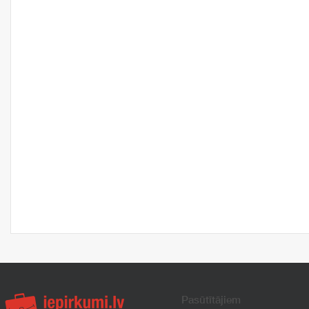
Pasūtītājiem