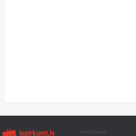
Pasūtītājiem