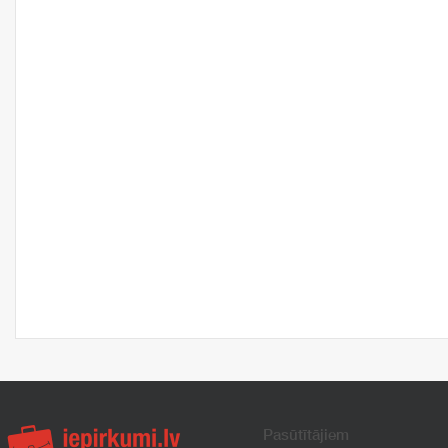
Pasūtītājiem