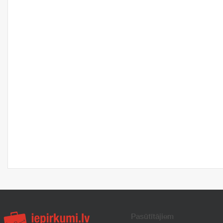
Pasūtītājiem