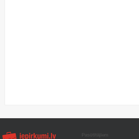
Pasūtītājiem