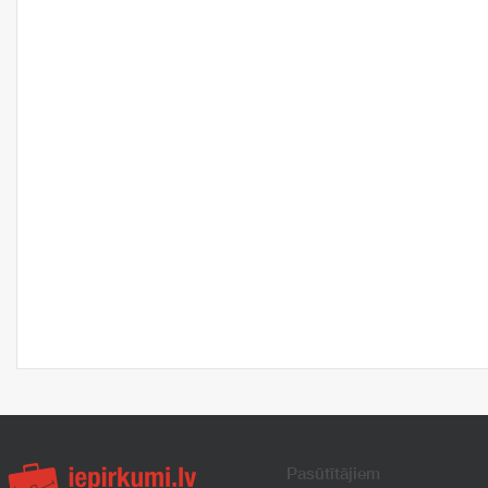
Pasūtītājiem