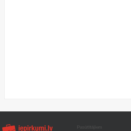
Pasūtītājiem