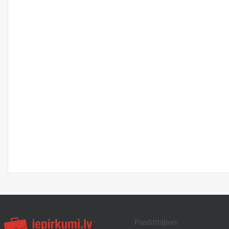
Pasūtītājiem