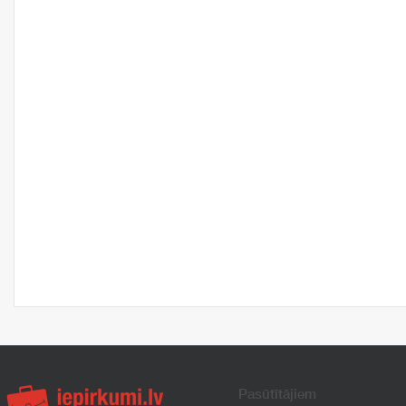
Pasūtītājiem