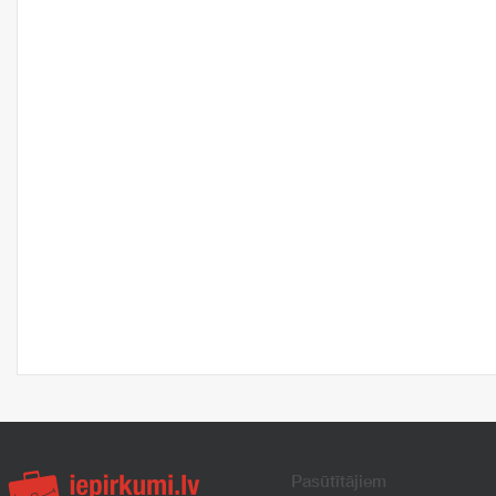
Pasūtītājiem