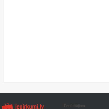
Pasūtītājiem