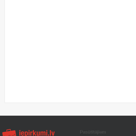
Pasūtītājiem