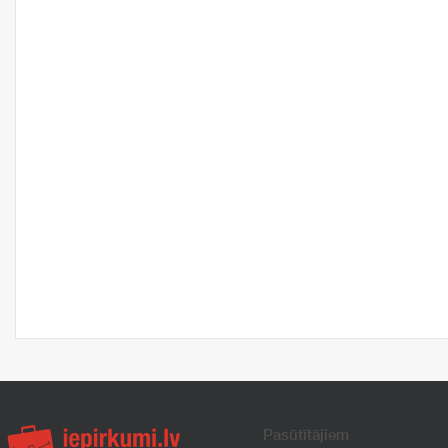
Pasūtītājiem