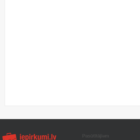
Pasūtītājiem