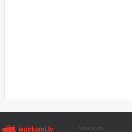
Pasūtītājiem