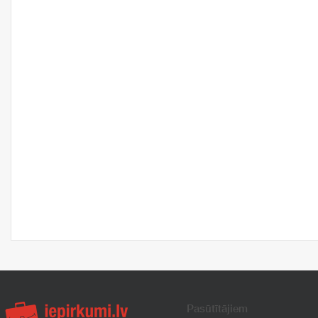
Pasūtītājiem