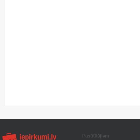
Pasūtītājiem