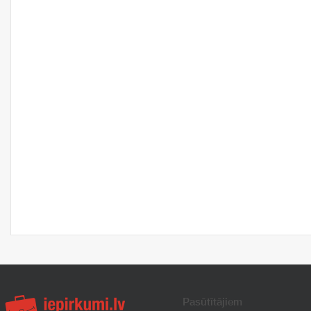
Pasūtītājiem