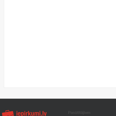
Pasūtītājiem