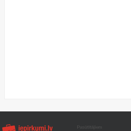
Pasūtītājiem