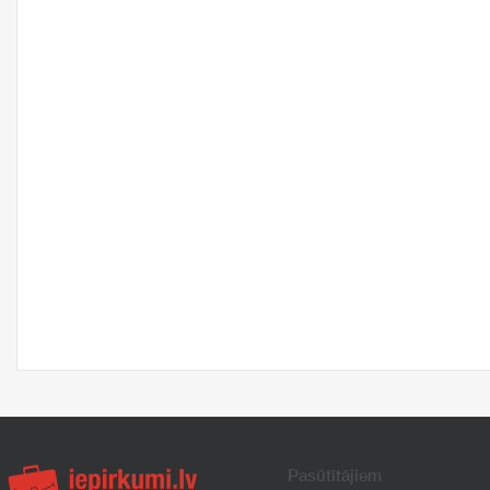
Pasūtītājiem