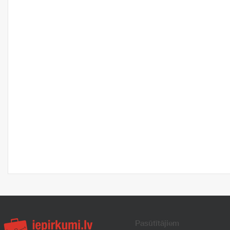
Pasūtītājiem