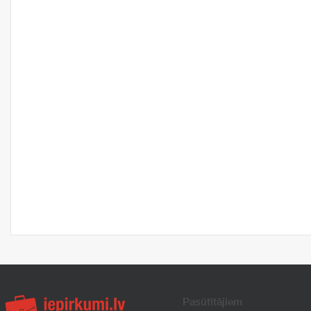
Pasūtītājiem