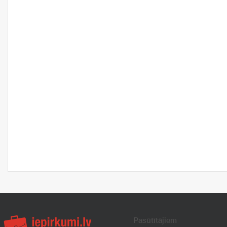
Pasūtītājiem