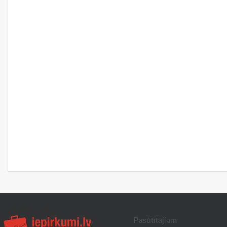
Pasūtītājiem