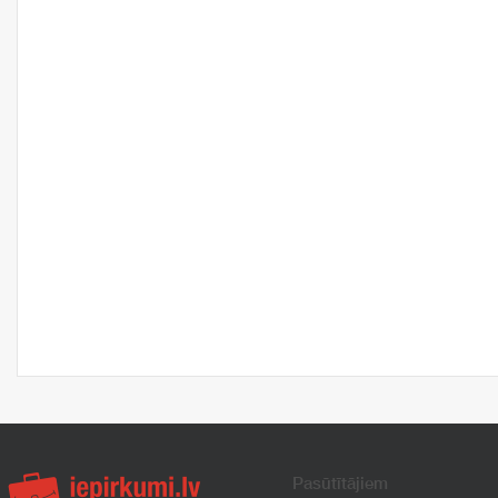
Pasūtītājiem