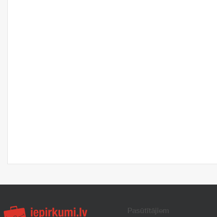
Pasūtītājiem