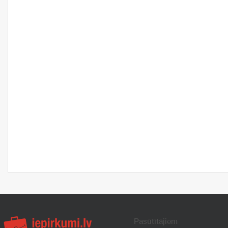
Pasūtītājiem