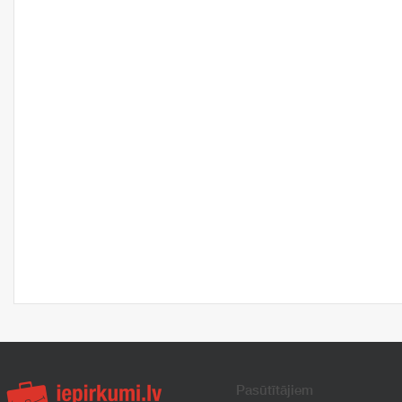
Pasūtītājiem