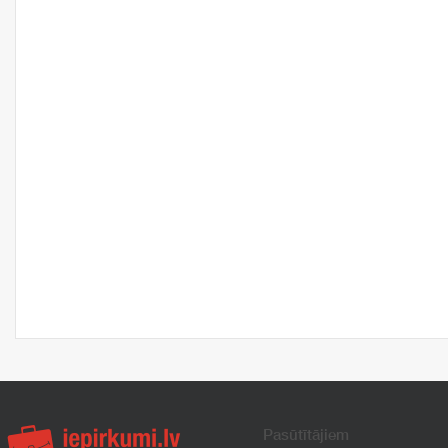
Pasūtītājiem