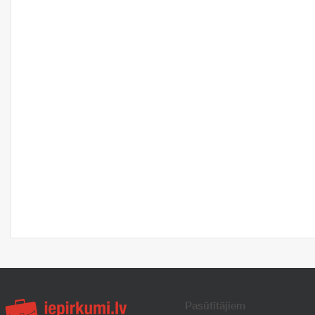
Pasūtītājiem