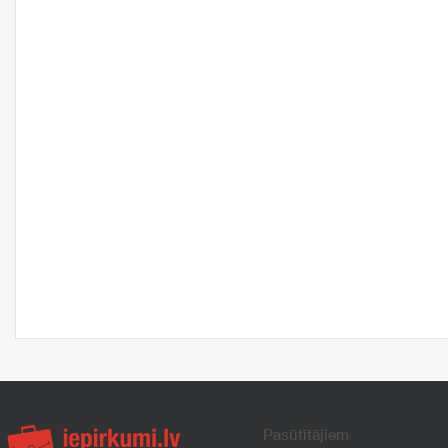
Pasūtītājiem