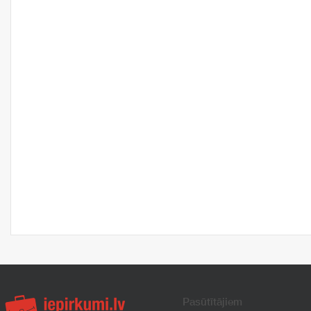
Pasūtītājiem