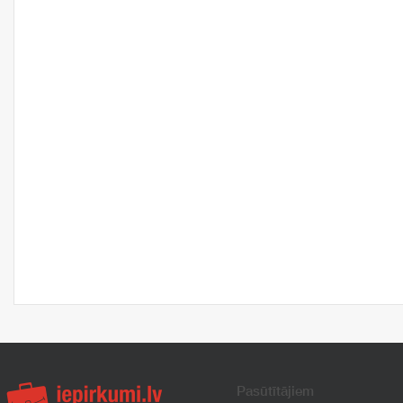
Pasūtītājiem