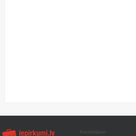
Pasūtītājiem