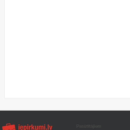
Pasūtītājiem